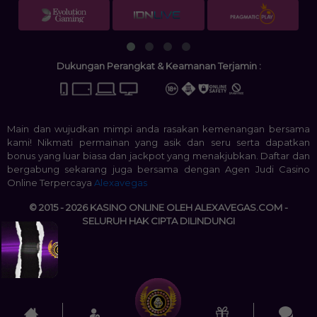
Dukungan Perangkat & Keamanan Terjamin :
Main dan wujudkan mimpi anda rasakan kemenangan bersama
kami! Nikmati permainan yang asik dan seru serta dapatkan
bonus yang luar biasa dan jackpot yang menakjubkan. Daftar dan
bergabung sekarang juga bersama dengan Agen Judi Casino
Online Terpercaya
Alexavegas
© 2015 - 2026 KASINO ONLINE OLEH ALEXAVEGAS.COM -
SELURUH HAK CIPTA DILINDUNGI