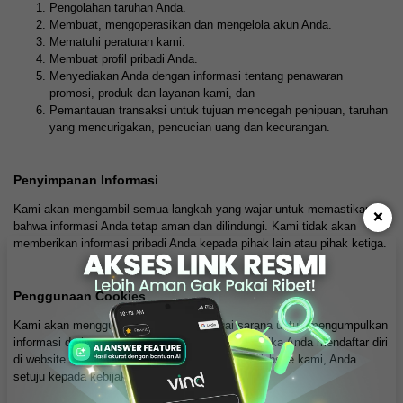
Pengolahan taruhan Anda.
Membuat, mengoperasikan dan mengelola akun Anda.
Mematuhi peraturan kami.
Membuat profil pribadi Anda.
Menyediakan Anda dengan informasi tentang penawaran
promosi, produk dan layanan kami, dan
Pemantauan transaksi untuk tujuan mencegah penipuan, taruhan
yang mencurigakan, pencucian uang dan kecurangan.
Penyimpanan Informasi
Kami akan mengambil semua langkah yang wajar untuk memastikan
×
bahwa informasi Anda tetap aman dan dilindungi. Kami tidak akan
memberikan informasi pribadi Anda kepada pihak lain atau pihak ketiga.
Penggunaan Cookies
Kami akan menggunakan cookies sebagai sarana untuk mengumpulkan
informasi dari server kami untuk tujuan di atas. Jika Anda mendaftar diri
di website kami atau jika Anda menggunakan Website kami, Anda
setuju kepada kebijakan cookie kami.