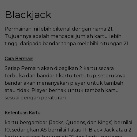
Blackjack
Permainan ini lebih dikenal dengan nama 21.
Tujuannya adalah mencapai jumlah kartu lebih
tinggi daripada bandar tanpa melebihi hitungan 21.
Cara Bermain
Setiap Pemain akan dibagikan 2 kartu secara
terbuka dan bandar 1 kartu tertutup. seterusnya
bandar akan menanyakan player untuk tambah
atau tidak. Player berhak untuk tambah kartu
sesuai dengan peraturan.
Ketentuan Kartu
kartu bergambar (Jacks, Queens, dan Kings) bernilai
10, sedangkan AS bernilai 1 atau 11. Black Jack atau 2